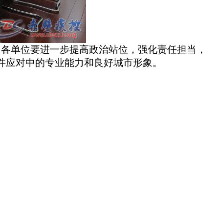
各单位要进一步提高政治站位，强化责任担当，
件应对中的专业能力和良好城市形象。