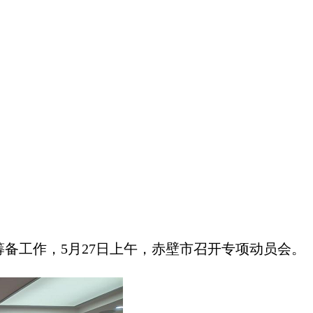
筹备工作，5月27日上午，赤壁市召开专项动员会。