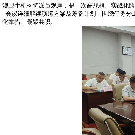
澳卫生机构将派员观摩，是一次高规格、实战化跨
会议详细解读演练方案及筹备计划，围绕任务分
化举措、凝聚共识。