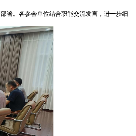
部署。各参会单位结合职能交流发言，进一步细