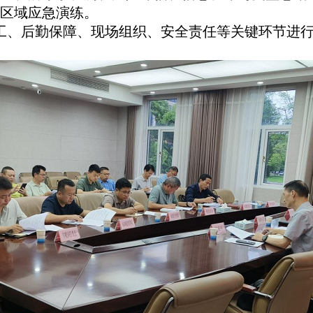
区域应急演练。
工、后勤保障、现场组织、安全责任等关键环节进行