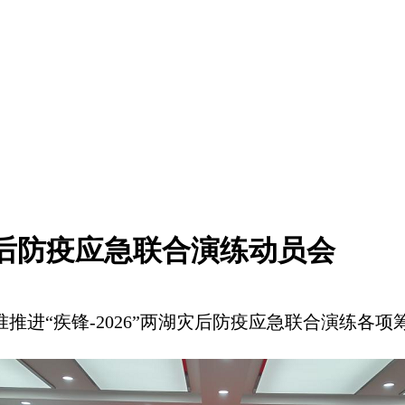
湖灾后防疫应急联合演练动员会
进“疾锋-2026”两湖灾后防疫应急联合演练各项