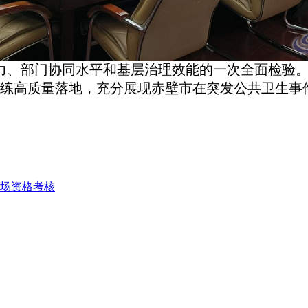
力、部门协同水平和基层治理效能的一次全面检验。
练高质量落地，充分展现赤壁市在突发公共卫生事
现场资格考核